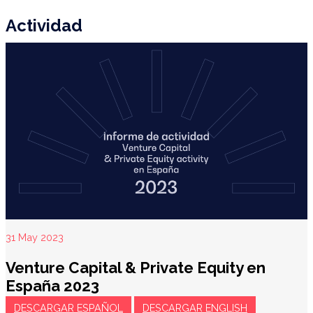
Actividad
31 May 2023
Venture Capital & Private Equity en
España 2023
DESCARGAR ESPAÑOL
DESCARGAR ENGLISH