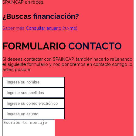
SPAINCAP en redes
¿Buscas
financiación?
Saber más
Consultar anuario
(3,3mb)
FORMULARIO
CONTACTO
Si deseas contactar con SPAINCAP, también hacerlo rellenando
el siguiente formulario y nos pondremos en contacto contigo lo
antes posible.