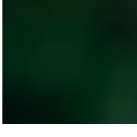
Etiquetas