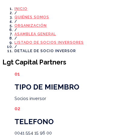
INICIO
/
QUIÉNES SOMOS
/
ORGANIZACIÓN
/
ASAMBLEA GENERAL
/
LISTADO DE SOCIOS INVERSORES
/
DETALLE DE SOCIO INVERSOR
Lgt Capital Partners
TIPO DE MIEMBRO
Socios
inversor
TELEFONO
0041 554 15 96 00