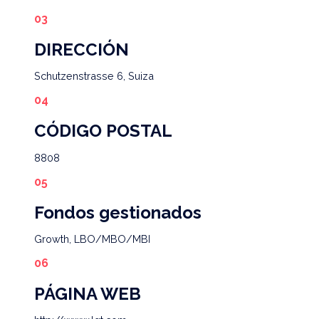
DIRECCIÓN
Schutzenstrasse 6, Suiza
CÓDIGO POSTAL
8808
Fondos gestionados
Growth, LBO/MBO/MBI
PÁGINA WEB