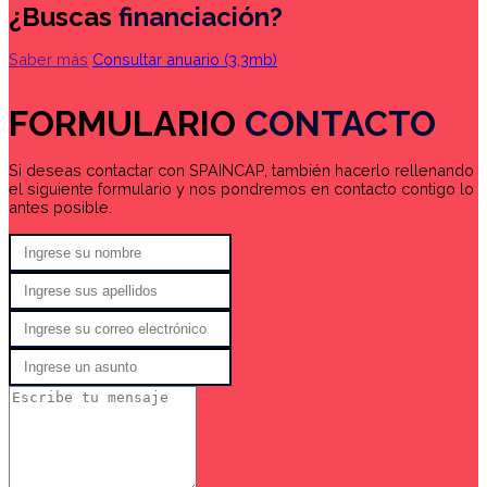
¿Buscas
financiación?
Saber más
Consultar anuario
(3,3mb)
FORMULARIO
CONTACTO
Si deseas contactar con SPAINCAP, también hacerlo rellenando
el siguiente formulario y nos pondremos en contacto contigo lo
antes posible.