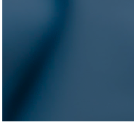
Socios