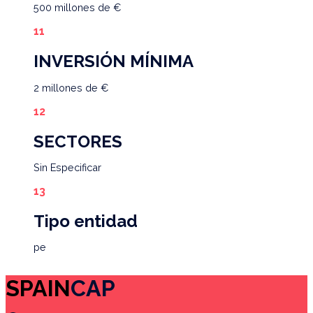
500 millones de €
INVERSIÓN MÍNIMA
2 millones de €
SECTORES
Sin Especificar
Tipo entidad
pe
SPAIN
CAP