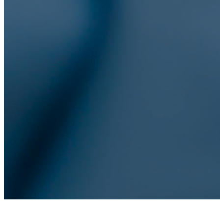
Socios