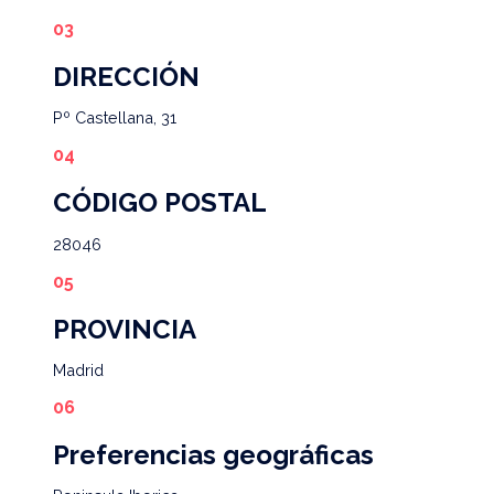
DIRECCIÓN
Pº Castellana, 31
CÓDIGO POSTAL
28046
PROVINCIA
Madrid
Preferencias geográficas