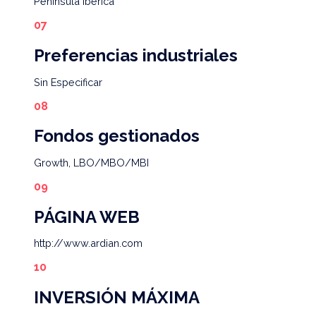
Peninsula Iberica
Preferencias industriales
Sin Especificar
Fondos gestionados
Growth, LBO/MBO/MBI
PÁGINA WEB
http://www.ardian.com
INVERSIÓN MÁXIMA