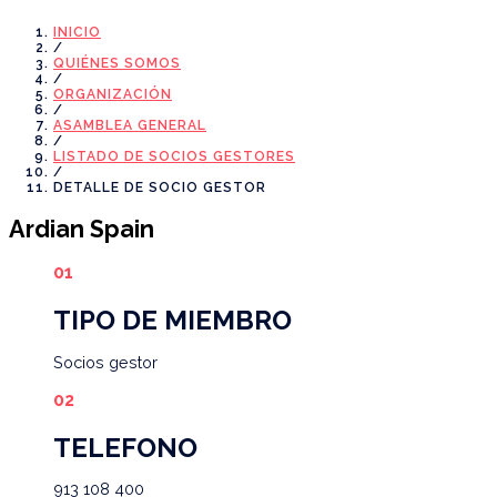
INICIO
/
QUIÉNES SOMOS
/
ORGANIZACIÓN
/
ASAMBLEA GENERAL
/
LISTADO DE SOCIOS GESTORES
/
DETALLE DE SOCIO GESTOR
Ardian Spain
TIPO DE MIEMBRO
Socios
gestor
TELEFONO
913 108 400