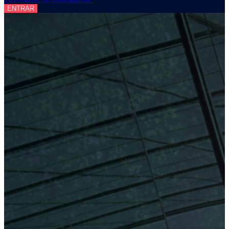
ENTRAR