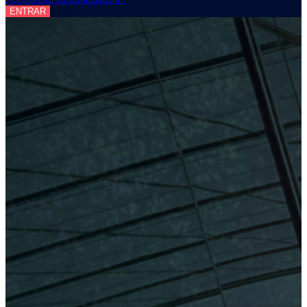
ENTRAR