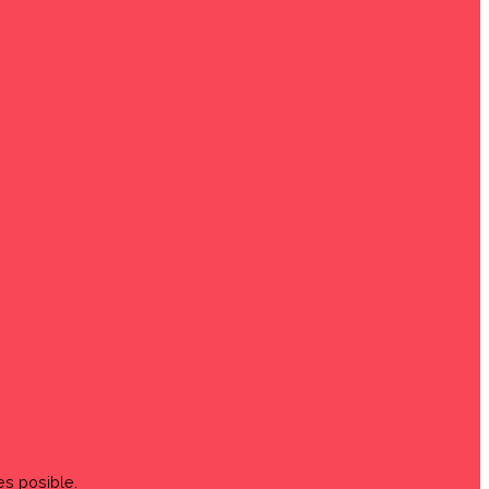
es posible.