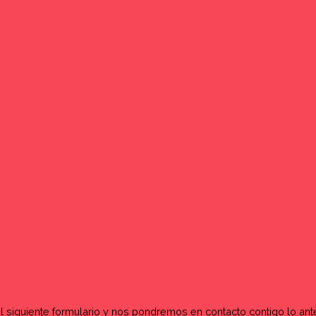
 siguiente formulario y nos pondremos en contacto contigo lo ant