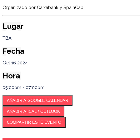
Organizado por Caixabank y SpainCap
Lugar
TBA
Fecha
Oct 16 2024
Hora
05:00pm - 07:00pm
AÑADIR A GOOGLE CALENDAR
AÑADIR A ICAL / OUTLOOK
COMPARTIR ESTE EVENTO