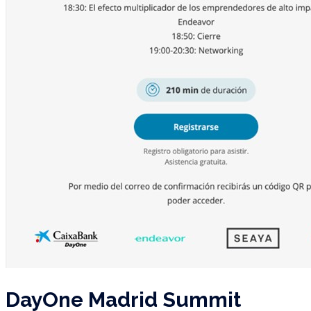
DayOne Madrid Summit