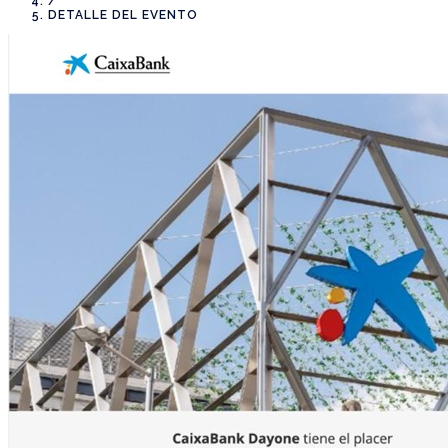
/
DETALLE DEL EVENTO