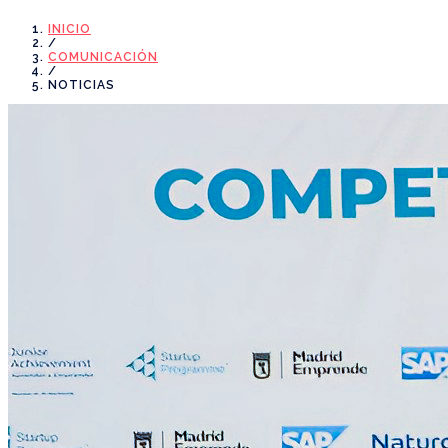
INICIO
/
COMUNICACIÓN
/
NOTICIAS