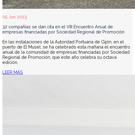
05 Jun 2023
32 compañías se dan cita en el VIII Encuentro Anual de
empresas financiadas por Sociedad Regional de Promoción
En las instalaciones de la Autoridad Portuaria de Gijón, en el
puerto de El Musel, se ha celebrado esta mañana el encuentro
anual de la comunidad de empresas financiadas por Sociedad
Regional de Promoción, que este año celebra su octava
edición.
LEER MÁS