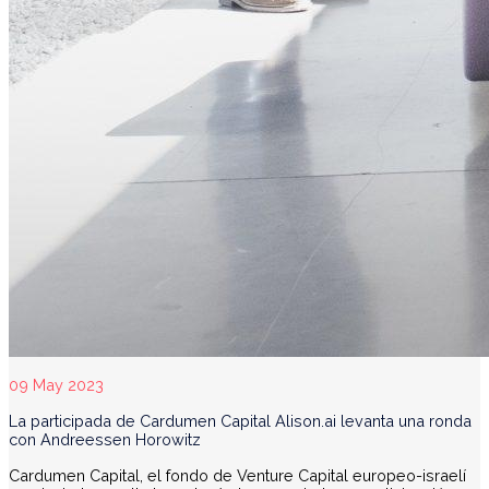
09 May 2023
La participada de Cardumen Capital Alison.ai levanta una ronda
con Andreessen Horowitz
Cardumen Capital, el fondo de Venture Capital europeo-israelí