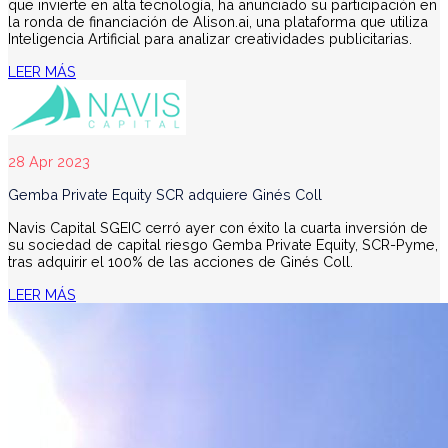
que invierte en alta tecnología, ha anunciado su participación en
la ronda de financiación de Alison.ai, una plataforma que utiliza
Inteligencia Artificial para analizar creatividades publicitarias.
LEER MÁS
28 Apr 2023
Gemba Private Equity SCR adquiere Ginés Coll
Navis Capital SGEIC cerró ayer con éxito la cuarta inversión de
su sociedad de capital riesgo Gemba Private Equity, SCR-Pyme,
tras adquirir el 100% de las acciones de Ginés Coll.
LEER MÁS