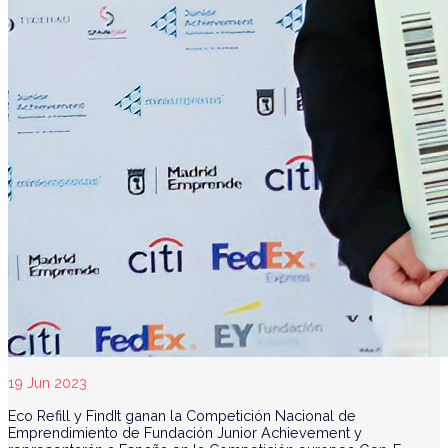
19 Jun 2023
Eco Refill y FindIt ganan la Competición Nacional de
Emprendimiento de Fundación Junior Achievement y