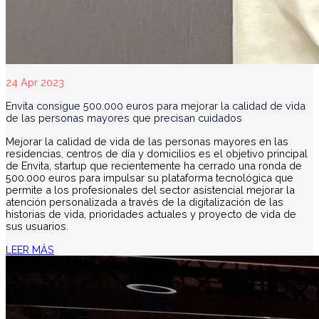
24 Apr 2023
Envita consigue 500.000 euros para mejorar la calidad de vida
de las personas mayores que precisan cuidados
Mejorar la calidad de vida de las personas mayores en las
residencias, centros de día y domicilios es el objetivo principal
de Envita, startup que recientemente ha cerrado una ronda de
500.000 euros para impulsar su plataforma tecnológica que
permite a los profesionales del sector asistencial mejorar la
atención personalizada a través de la digitalización de las
historias de vida, prioridades actuales y proyecto de vida de
sus usuarios.
LEER MÁS