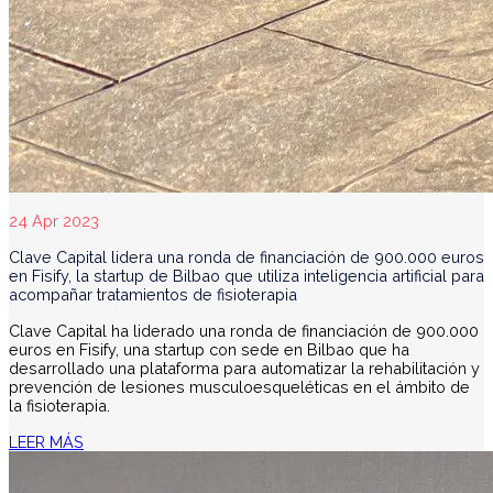
24 Apr 2023
Clave Capital lidera una ronda de financiación de 900.000 euros
en Fisify, la startup de Bilbao que utiliza inteligencia artificial para
acompañar tratamientos de fisioterapia
Clave Capital ha liderado una ronda de financiación de 900.000
euros en Fisify, una startup con sede en Bilbao que ha
desarrollado una plataforma para automatizar la rehabilitación y
prevención de lesiones musculoesqueléticas en el ámbito de
la fisioterapia.
LEER MÁS