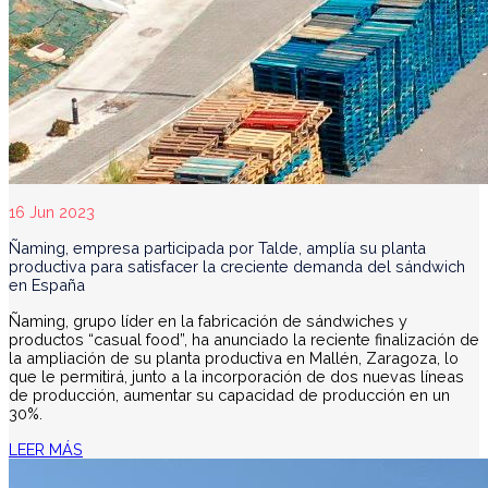
16 Jun 2023
Ñaming, empresa participada por Talde, amplía su planta
productiva para satisfacer la creciente demanda del sándwich
en España
Ñaming, grupo líder en la fabricación de sándwiches y
productos “casual food”, ha anunciado la reciente finalización de
la ampliación de su planta productiva en Mallén, Zaragoza, lo
que le permitirá, junto a la incorporación de dos nuevas líneas
de producción, aumentar su capacidad de producción en un
30%.
LEER MÁS