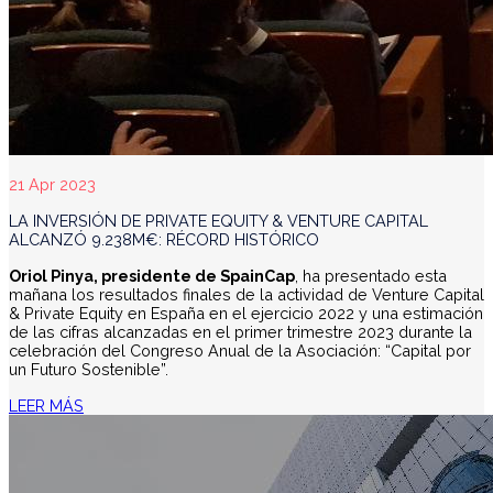
21 Apr 2023
LA INVERSIÓN DE PRIVATE EQUITY & VENTURE CAPITAL
ALCANZÓ 9.238M€: RÉCORD HISTÓRICO
Oriol Pinya, presidente de SpainCap
, ha presentado esta
mañana los resultados finales de la actividad de Venture Capital
& Private Equity en España en el ejercicio 2022 y una estimación
de las cifras alcanzadas en el primer trimestre 2023 durante la
celebración del Congreso Anual de la Asociación: “Capital por
un Futuro Sostenible”.
LEER MÁS