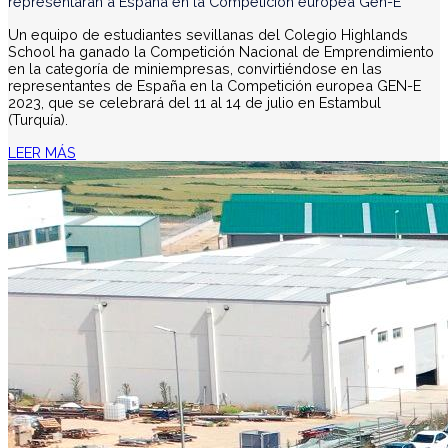
representarán a España en la Competición europea Gen-E
Un equipo de estudiantes sevillanas del Colegio Highlands
School ha ganado la Competición Nacional de Emprendimiento
en la categoría de miniempresas, convirtiéndose en las
representantes de España en la Competición europea GEN-E
2023, que se celebrará del 11 al 14 de julio en Estambul
(Turquía).
LEER MÁS