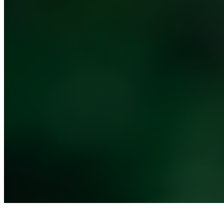
Noticias