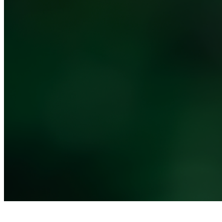
Noticias