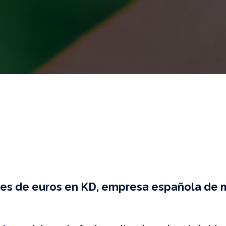
illones de euros en KD, empresa española de