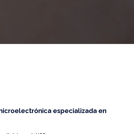
 microelectrónica especializada en