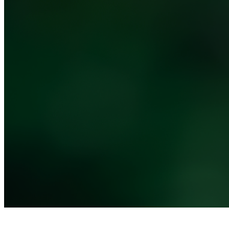
Noticias