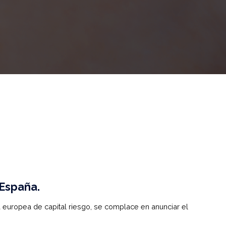
 España.
a europea de capital riesgo, se complace en anunciar el