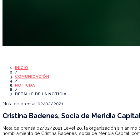
Noticias
INICIO
/
COMUNICACIÓN
/
NOTICIAS
/
DETALLE DE LA NOTICIA
Nota de prensa: 02/02/2021
Cristina Badenes, Socia de Meridia Capit
Nota de prensa 02/02/2021 Level 20, la organización sin ánimo d
nombramiento de Cristina Badenes, socia de Meridia Capital, co