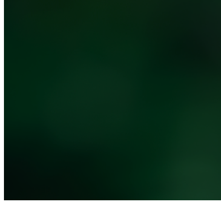
Noticias