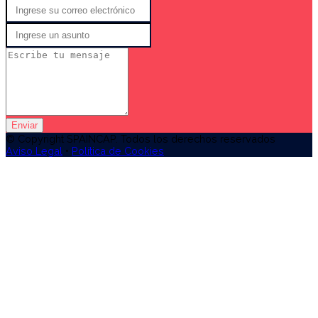
Enviar
© Copyright SPAINCAP. Todos los derechos reservados
Aviso Legal
•
Política de Cookies